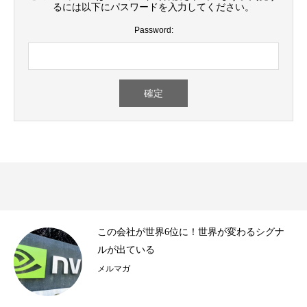
るには以下にパスワードを入力してください。
Password:
..
この会社が世界6位に！世界が変わるシグナ
ルが出ている
メルマガ